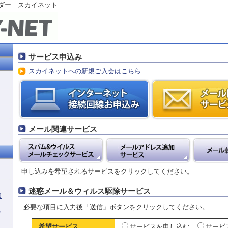
イダー
スカイネット
サービス申込み
スカイネットへの新規ご入会はこちら
メール関連サービス
申し込みを希望されるサービスをクリックしてください。
迷惑メール＆ウィルス駆除サービス
加
必要な項目に入力後「送信」ボタンをクリックしてください。
ス
希望サービス
サービスを申し込む
サービ