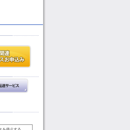
スを停止する